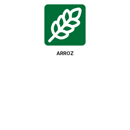
ARROZ