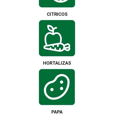
CITRICOS
HORTALIZAS
PAPA