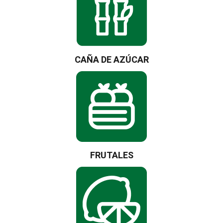
CAÑA DE AZÚCAR
FRUTALES