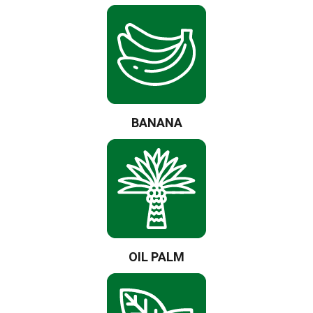
BANANA
OIL PALM