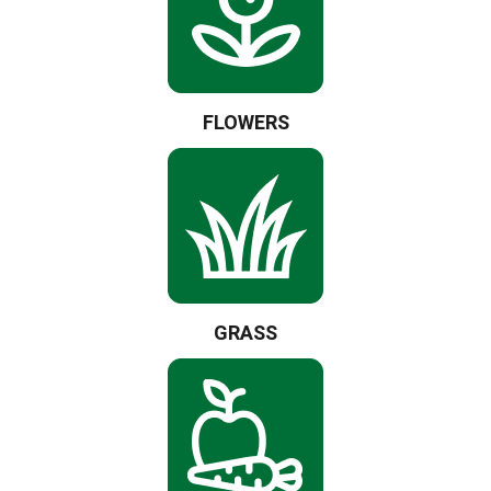
FLOWERS
GRASS