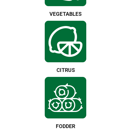
VEGETABLES
CITRUS
FODDER