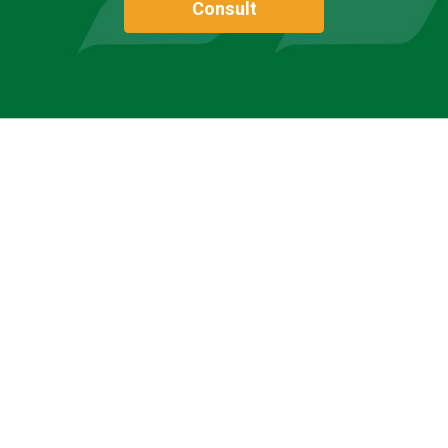
Consult