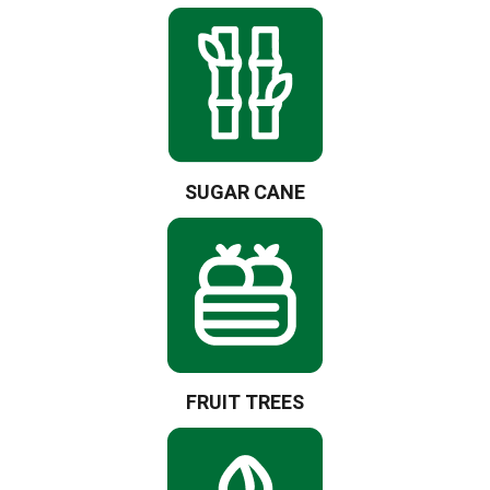
SUGAR CANE
FRUIT TREES