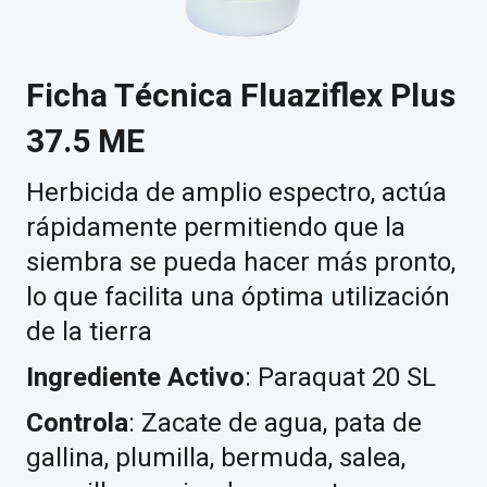
Ficha Técnica Fluaziflex Plus
37.5 ME
Herbicida de amplio espectro, actúa
rápidamente permitiendo que la
siembra se pueda hacer más pronto,
lo que facilita una óptima utilización
de la tierra
Ingrediente Activo
: Paraquat 20 SL
Controla
: Zacate de agua, pata de
gallina, plumilla, bermuda, salea,