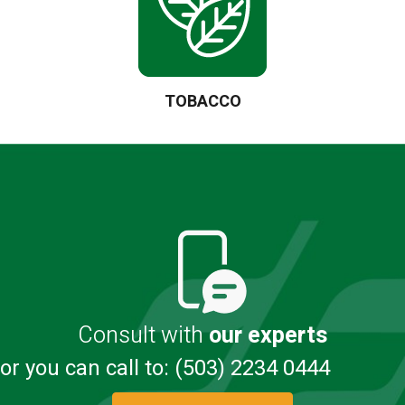
TOBACCO
Consult with
our experts
or you can call to: (503) 2234 0444