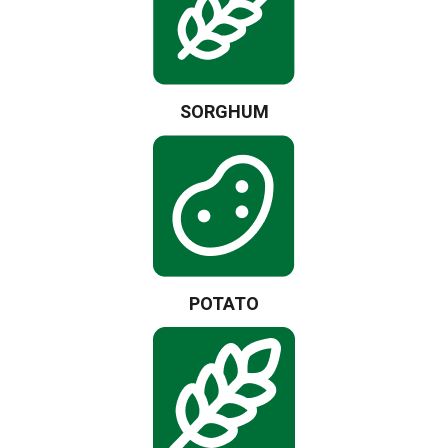
SORGHUM
POTATO