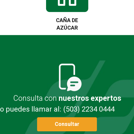
CAÑA DE
AZÚCAR
Consulta con
nuestros expertos
o puedes llamar al: (503) 2234 0444
Consultar