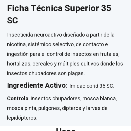
Ficha Técnica Superior 35
SC
Insecticida neuroactivo diseñado a partir de la
nicotina, sistémico selectivo, de contacto e
ingestión para el control de insectos en frutales,
hortalizas, cereales y múltiples cultivos donde los
insectos chupadores son plagas.
Ingrediente Activo
:
Imidacloprid 35 SC.
Controla
: insectos chupadores, mosca blanca,
mosca pinta, pulgones, dípteros y larvas de
lepidópteros.