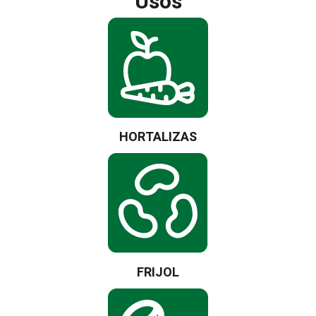
Usos
HORTALIZAS
FRIJOL