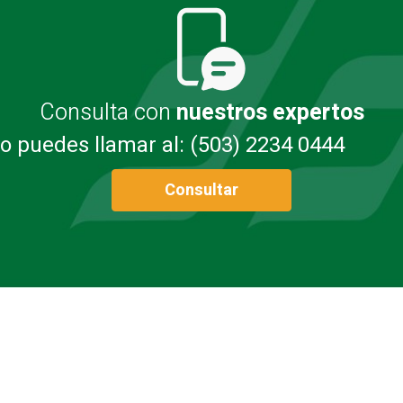
Consulta con
nuestros expertos
o puedes llamar al: (503) 2234 0444
Consultar