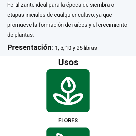
Fertilizante ideal para la época de siembra o
etapas iniciales de cualquier cultivo, ya que
promueve la formación de raíces y el crecimiento
de plantas.
Presentación
:
1, 5, 10 y 25 libras
Usos
FLORES