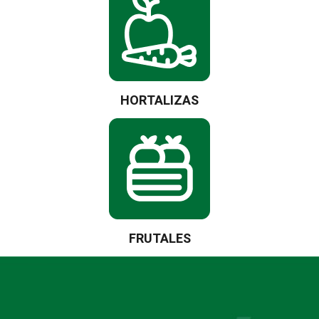
HORTALIZAS
FRUTALES