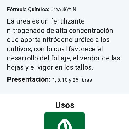
Fórmula Química:
Urea 46% N
La urea es un fertilizante
nitrogenado de alta concentración
que aporta nitrógeno uréico a los
cultivos, con lo cual favorece el
desarrollo del follaje, el verdor de las
hojas y el vigor en los tallos.
Presentación
:
1, 5, 10 y 25 libras
Usos