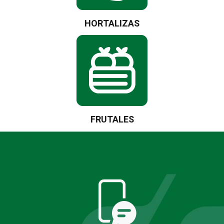
HORTALIZAS
FRUTALES