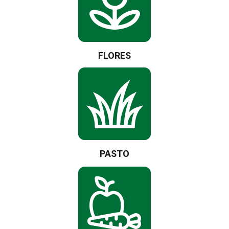
FLORES
PASTO