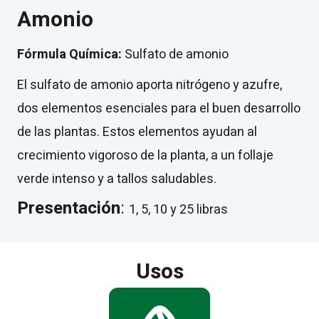
Amonio
Fórmula Química:
Sulfato de amonio
El sulfato de amonio aporta nitrógeno y azufre,
dos elementos esenciales para el buen desarrollo
de las plantas. Estos elementos ayudan al
crecimiento vigoroso de la planta, a un follaje
verde intenso y a tallos saludables.
Presentación
:
1, 5, 10 y 25 libras
Usos