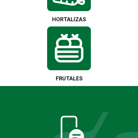
HORTALIZAS
FRUTALES