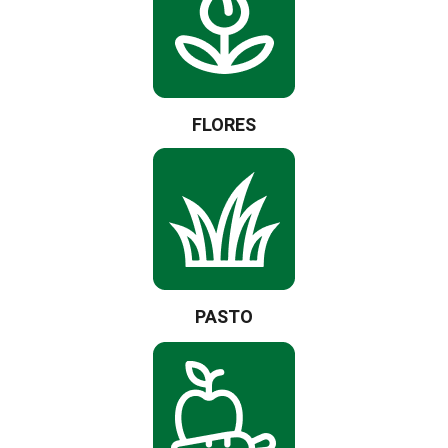
FLORES
PASTO